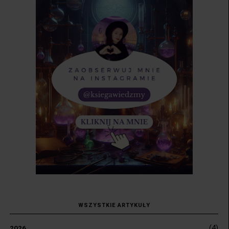
WSZYSTKIE ARTYKUŁY
(4)
2026