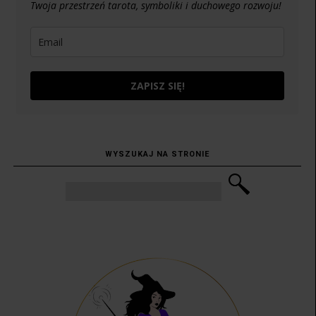
Twoja przestrzeń tarota, symboliki i duchowego rozwoju!
ZAPISZ SIĘ!
WYSZUKAJ NA STRONIE