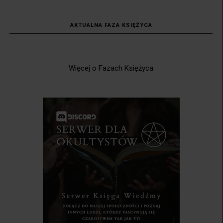
AKTUALNA FAZA KSIĘŻYCA
Więcej o Fazach Księżyca