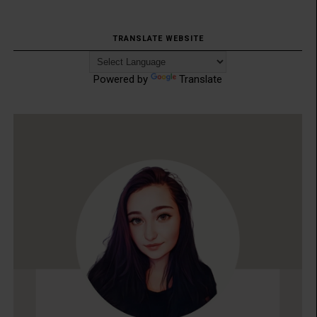
TRANSLATE WEBSITE
Powered by
Translate