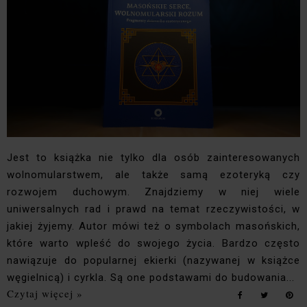
Jest to książka nie tylko dla osób zainteresowanych
wolnomularstwem, ale także samą ezoteryką czy
rozwojem duchowym. Znajdziemy w niej wiele
uniwersalnych rad i prawd na temat rzeczywistości, w
jakiej żyjemy. Autor mówi też o symbolach masońskich,
które warto wpleść do swojego życia. Bardzo często
nawiązuje do popularnej ekierki (nazywanej w książce
węgielnicą) i cyrkla. Są one podstawami do budowania...
Czytaj więcej »