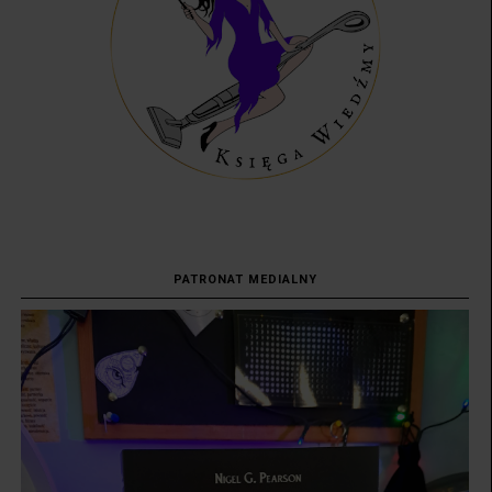
PATRONAT MEDIALNY