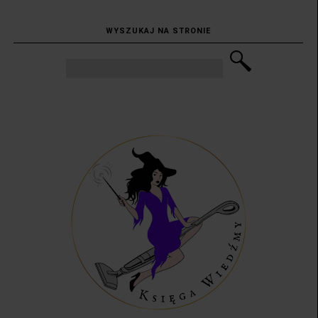
WYSZUKAJ NA STRONIE