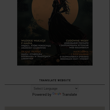
TRANSLATE WEBSITE
Powered by
Translate