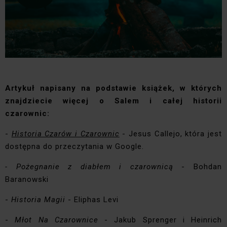
Artykuł napisany na podstawie książek, w których
znajdziecie więcej o Salem i całej historii
czarownic:
-
Historia Czarów i Czarownic
- Jesus Callejo, która jest
dostępna do przeczytania w Google.
- Pożegnanie z diabłem i czarownicą
- Bohdan
Baranowski
-
Historia Magii
- Eliphas Levi
-
Młot Na Czarownice
- Jakub Sprenger i Heinrich