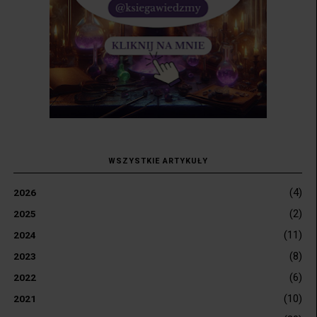
WSZYSTKIE ARTYKUŁY
(4)
2026
(2)
2025
(11)
2024
(8)
2023
(6)
2022
(10)
2021