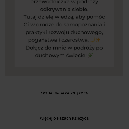
AKTUALNA FAZA KSIĘŻYCA
Więcej o Fazach Księżyca