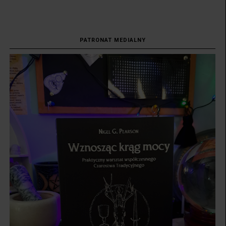
PATRONAT MEDIALNY