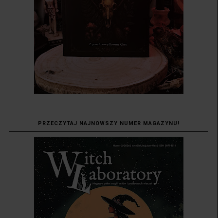
PRZECZYTAJ NAJNOWSZY NUMER MAGAZYNU!