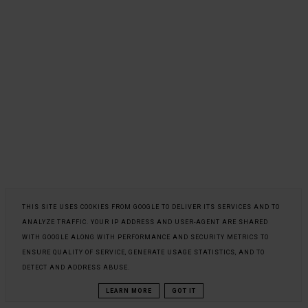
THIS SITE USES COOKIES FROM GOOGLE TO DELIVER ITS SERVICES AND TO
ANALYZE TRAFFIC. YOUR IP ADDRESS AND USER-AGENT ARE SHARED
WITH GOOGLE ALONG WITH PERFORMANCE AND SECURITY METRICS TO
ENSURE QUALITY OF SERVICE, GENERATE USAGE STATISTICS, AND TO
DETECT AND ADDRESS ABUSE.
LEARN MORE
GOT IT