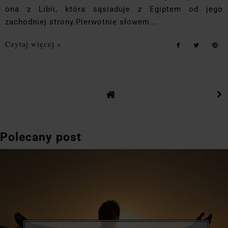
ona z Libii, która sąsiaduje z Egiptem od jego
zachodniej strony.Pierwotnie słowem...
Czytaj więcej »
Polecany post