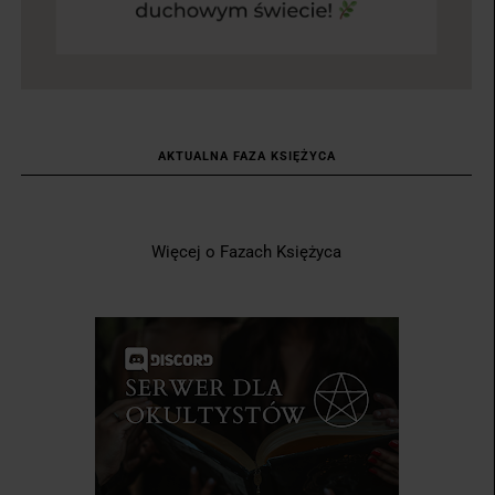
AKTUALNA FAZA KSIĘŻYCA
Więcej o Fazach Księżyca