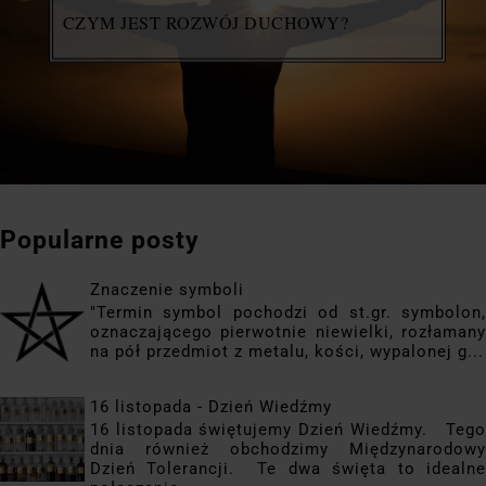
CZYM JEST ROZWÓJ DUCHOWY?
Popularne posty
Znaczenie symboli
"Termin symbol pochodzi od st.gr. symbolon,
oznaczającego pierwotnie niewielki, rozłamany
na pół przedmiot z metalu, kości, wypalonej g...
16 listopada - Dzień Wiedźmy
16 listopada świętujemy Dzień Wiedźmy. Tego
dnia również obchodzimy Międzynarodowy
Dzień Tolerancji. Te dwa święta to idealne