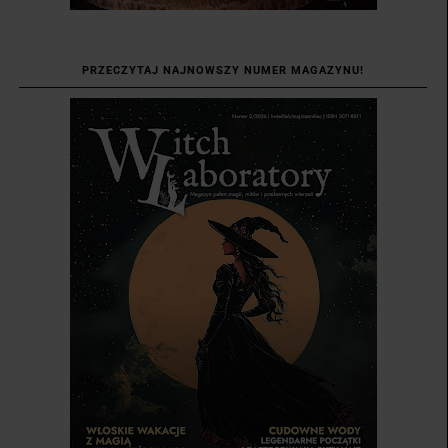
PRZECZYTAJ NAJNOWSZY NUMER MAGAZYNU!