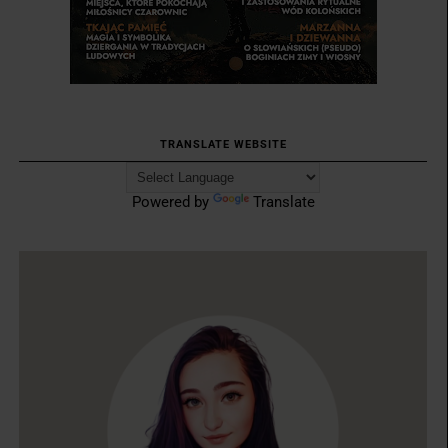
TRANSLATE WEBSITE
Powered by
Translate