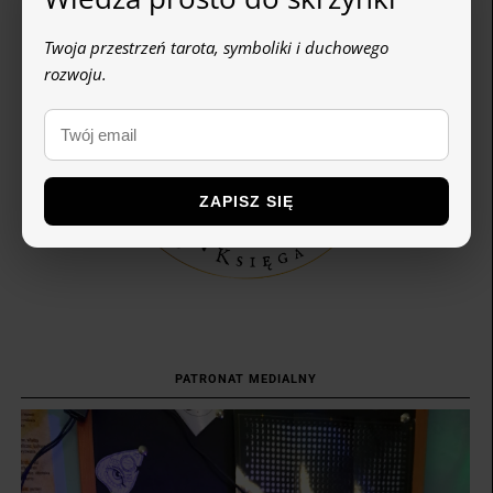
Twoja przestrzeń tarota, symboliki i duchowego
rozwoju.
ZAPISZ SIĘ
PATRONAT MEDIALNY