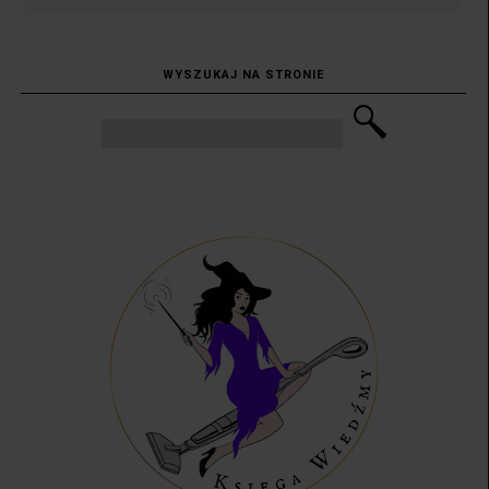
WYSZUKAJ NA STRONIE