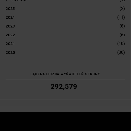
(2)
2025
(11)
2024
(8)
2023
(6)
2022
(10)
2021
(30)
2020
ŁĄCZNA LICZBA WYŚWIETLEŃ STRONY
292,579