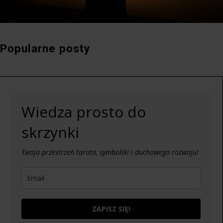
Popularne posty
Wiedza prosto do
skrzynki
Twoja przestrzeń tarota, symboliki i duchowego rozwoju!
ZAPISZ SIĘ!