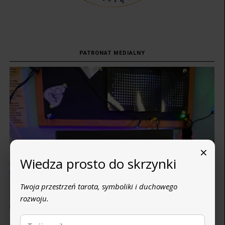
PATRONAT MEDIALNY
×
Wiedza prosto do skrzynki
Twoja przestrzeń tarota, symboliki i duchowego
rozwoju.