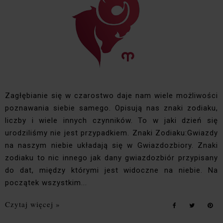
Zagłębianie się w czarostwo daje nam wiele możliwości
poznawania siebie samego. Opisują nas znaki zodiaku,
liczby i wiele innych czynników. To w jaki dzień się
urodziliśmy nie jest przypadkiem. Znaki Zodiaku:Gwiazdy
na naszym niebie układają się w Gwiazdozbiory. Znaki
zodiaku to nic innego jak dany gwiazdozbiór przypisany
do dat, między którymi jest widoczne na niebie. Na
początek wszystkim...
Czytaj więcej »