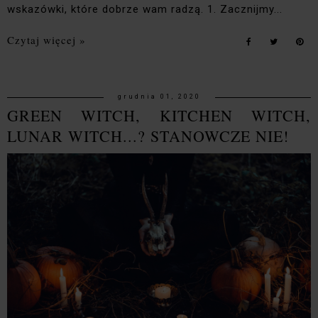
wskazówki, które dobrze wam radzą. 1. Zacznijmy...
Czytaj więcej »
grudnia 01, 2020
GREEN WITCH, KITCHEN WITCH,
LUNAR WITCH...? STANOWCZE NIE!