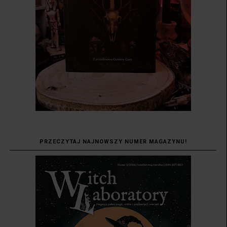
PRZECZYTAJ NAJNOWSZY NUMER MAGAZYNU!