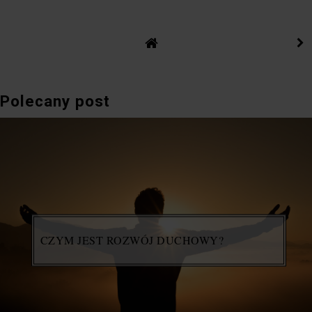
Polecany post
CZYM JEST ROZWÓJ DUCHOWY?