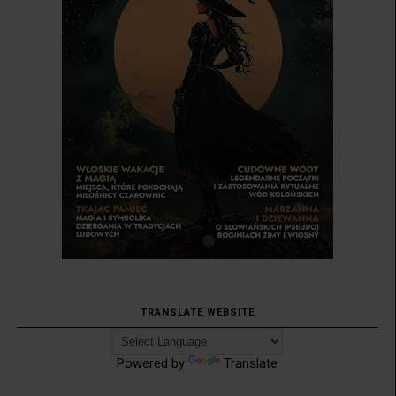
TRANSLATE WEBSITE
Powered by
Translate