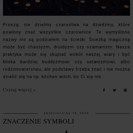
Proszę, nie dzielmy czarostwa na dziedziny, które
powinny znać wszystkie czarownice. Te wymyślone
nazwy nie są podziałem na ścieżki. Ścieżką magiczną
może być chaotyzm, druidyzm czy szamanizm. Nasza
praktyka może się skupiać wokół naszej wiary i być
bliska bardziej buddyzmowi czy satanizmowi, albo
rodzimowierstwu, ale podstawy trzeba znać i nie można
dzielić się na np. kitchen witch, bo Ci się nie...
Czytaj więcej »
października 10, 2020
ZNACZENIE SYMBOLI