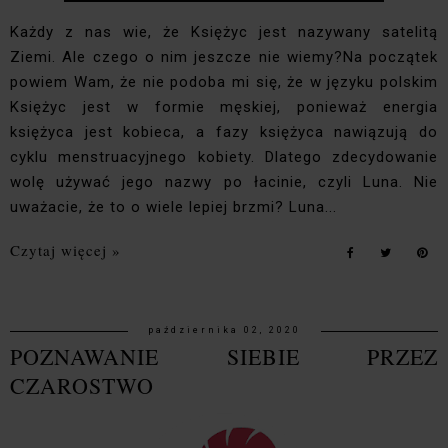
Każdy z nas wie, że Księżyc jest nazywany satelitą
Ziemi. Ale czego o nim jeszcze nie wiemy?Na początek
powiem Wam, że nie podoba mi się, że w języku polskim
Księżyc jest w formie męskiej, ponieważ energia
księżyca jest kobieca, a fazy księżyca nawiązują do
cyklu menstruacyjnego kobiety. Dlatego zdecydowanie
wolę używać jego nazwy po łacinie, czyli Luna. Nie
uważacie, że to o wiele lepiej brzmi? Luna...
Czytaj więcej »
października 02, 2020
POZNAWANIE SIEBIE PRZEZ
CZAROSTWO