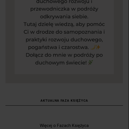
AKTUALNA FAZA KSIĘŻYCA
Więcej o Fazach Księżyca