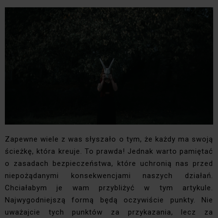
Zapewne wiele z was słyszało o tym, że każdy ma swoją
ścieżkę, która kreuje. To prawda! Jednak warto pamiętać
o zasadach bezpieczeństwa, które uchronią nas przed
niepożądanymi konsekwencjami naszych działań.
Chciałabym je wam przybliżyć w tym artykule.
Najwygodniejszą formą będą oczywiście punkty. Nie
uważajcie tych punktów za przykazania, lecz za