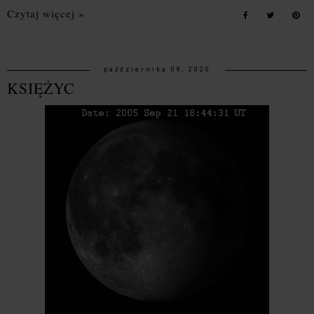
Czytaj więcej »
października 09, 2020
KSIĘŻYC