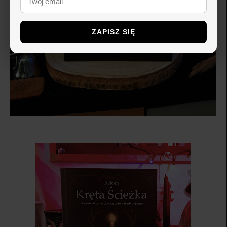
ZAPISZ SIĘ