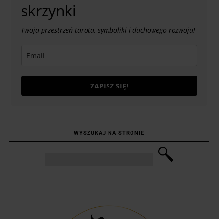
skrzynki
Twoja przestrzeń tarota, symboliki i duchowego rozwoju!
ZAPISZ SIĘ!
WYSZUKAJ NA STRONIE