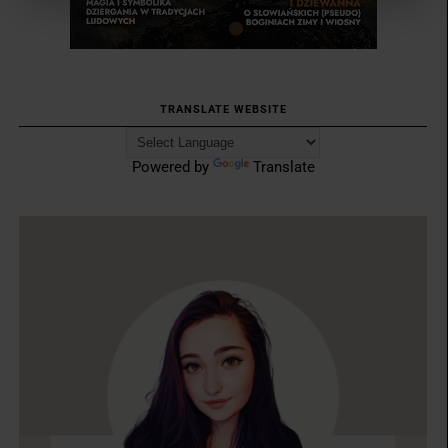
TRANSLATE WEBSITE
Powered by
Translate