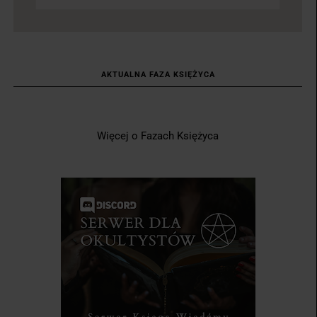
AKTUALNA FAZA KSIĘŻYCA
Więcej o Fazach Księżyca