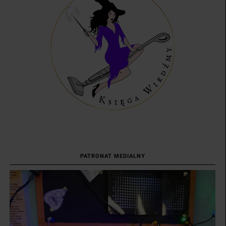
PATRONAT MEDIALNY