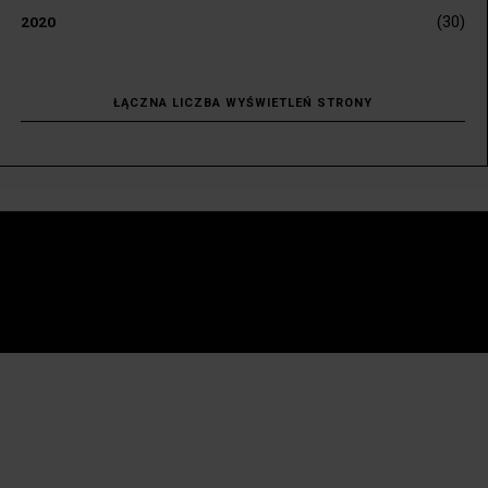
(30)
2020
ŁĄCZNA LICZBA WYŚWIETLEŃ STRONY