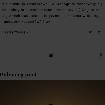
nieudolnie ją zamaskował. W ikonografii zachowały się
ich kolory oraz symboliczne przedmioty. (…) Często robi
się z nich postacie historyczne lub zmienia w dostojne
fundatorki kościołów.” Trzy...
Czytaj więcej »
Polecany post