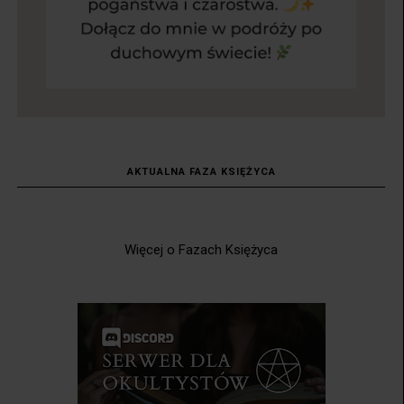
AKTUALNA FAZA KSIĘŻYCA
Więcej o Fazach Księżyca