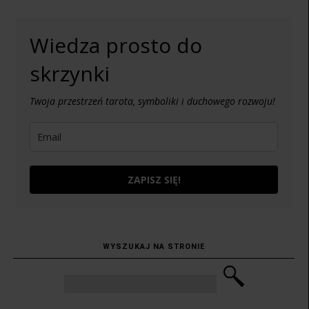
Wiedza prosto do
skrzynki
Twoja przestrzeń tarota, symboliki i duchowego rozwoju!
ZAPISZ SIĘ!
WYSZUKAJ NA STRONIE