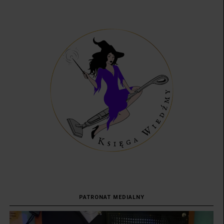
PATRONAT MEDIALNY