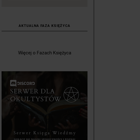
AKTUALNA FAZA KSIĘŻYCA
Więcej o Fazach Księżyca