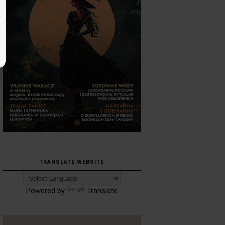
TRANSLATE WEBSITE
Powered by
Translate