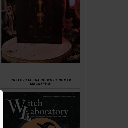
PRZECZYTAJ NAJNOWSZY NUMER
MAGAZYNU!