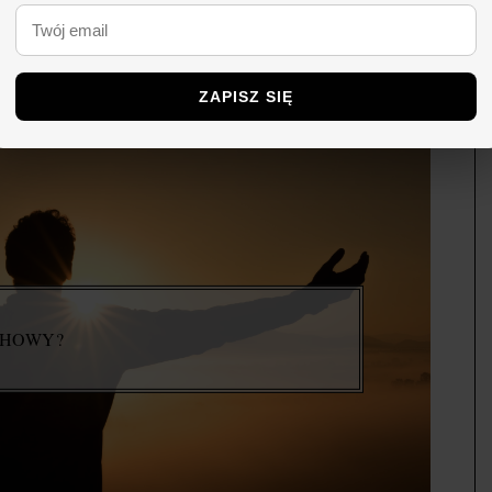
ZAPISZ SIĘ
CHOWY?