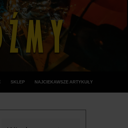
Ć
SKLEP
NAJCIEKAWSZE ARTYKUŁY