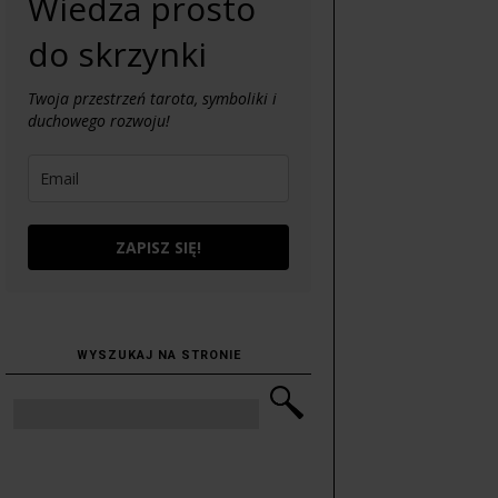
Wiedza prosto
do skrzynki
Twoja przestrzeń tarota, symboliki i
duchowego rozwoju!
ZAPISZ SIĘ!
WYSZUKAJ NA STRONIE