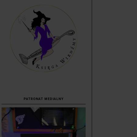
PATRONAT MEDIALNY