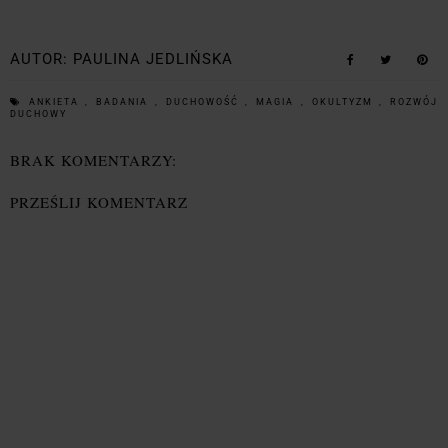
AUTOR:
PAULINA JEDLIŃSKA
ANKIETA
,
BADANIA
,
DUCHOWOŚĆ
,
MAGIA
,
OKULTYZM
,
ROZWÓJ
DUCHOWY
BRAK KOMENTARZY:
PRZEŚLIJ KOMENTARZ