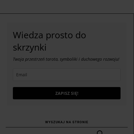
Wiedza prosto do
skrzynki
Twoja przestrzeń tarota, symboliki i duchowego rozwoju!
ZAPISZ SIĘ!
WYSZUKAJ NA STRONIE