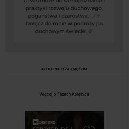
AKTUALNA FAZA KSIĘŻYCA
Więcej o Fazach Księżyca