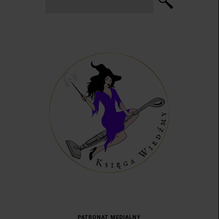
PATRONAT MEDIALNY