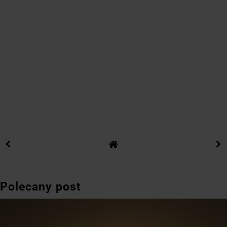
Polecany post