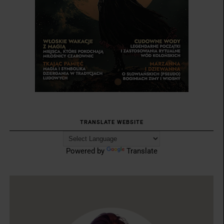
TRANSLATE WEBSITE
Powered by
Translate